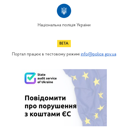
Національна поліція України
Портал працює в тестовому режимі
info@police.gov.ua