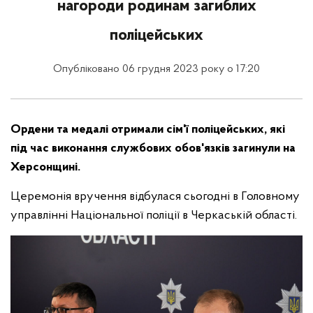
нагороди родинам загиблих
поліцейських
Опубліковано 06 грудня 2023 року о 17:20
Ордени та медалі отримали сім'ї поліцейських, які
під час виконання службових обов'язків загинули на
Херсонщині.
Церемонія вручення відбулася сьогодні в Головному
управлінні Національної поліції в Черкаській області.