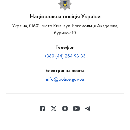
Національна поліція України
Україна, 01601, місто Київ, вул. Богомольця Академіка,
будинок 10
Телефон
+380 (44) 254-93-33
Електронна пошта
info@police.gov.ua