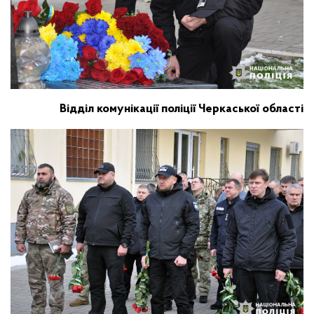
Відділ комунікації поліції Черкаської області