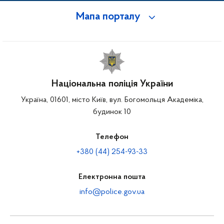
Мапа порталу
Національна поліція України
Україна, 01601, місто Київ, вул. Богомольця Академіка,
будинок 10
Телефон
+380 (44) 254-93-33
Електронна пошта
info@police.gov.ua