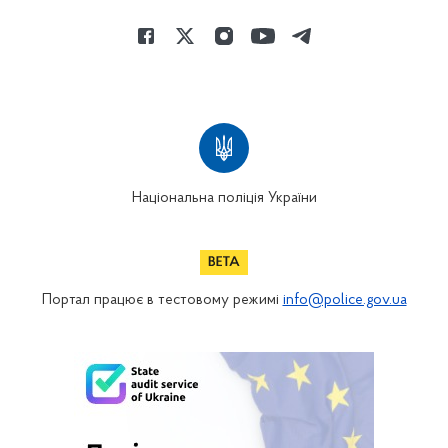
Національна поліція України
Портал працює в тестовому режимі
info@police.gov.ua