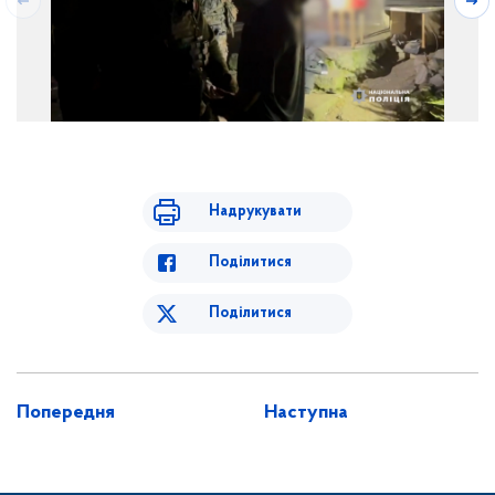
Надрукувати
Поділитися
Поділитися
Попередня
Наступна