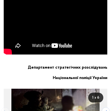
Департамент стратегічних розслідувань
Національної поліції України
1 з 6