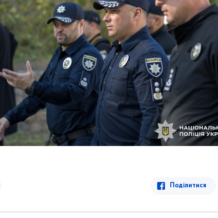
Поділитися