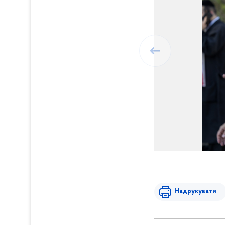
Надрукувати