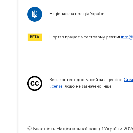
Національна поліція України
Портал працює в тестовому режимі
info@
Весь контент доступний за ліцензією
Crea
license
, якщо не зазначено інше
© Власність Національної поліції України
202