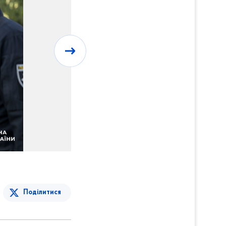
Поділитися