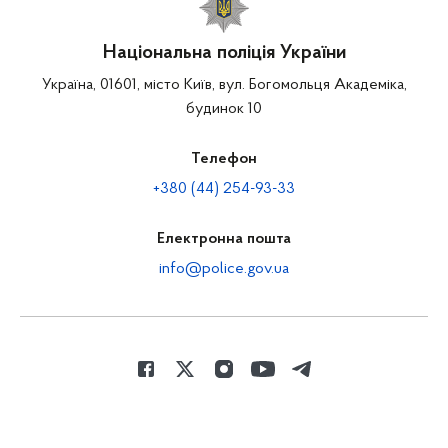
Національна поліція України
Україна, 01601, місто Київ, вул. Богомольця Академіка,
будинок 10
Телефон
+380 (44) 254-93-33
Електронна пошта
info@police.gov.ua