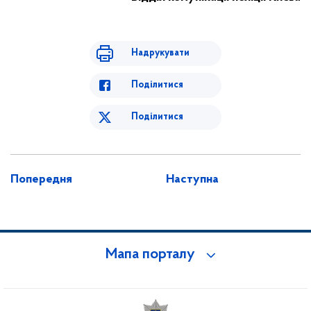
Надрукувати
Поділитися
Поділитися
Попередня
Наступна
Мапа порталу