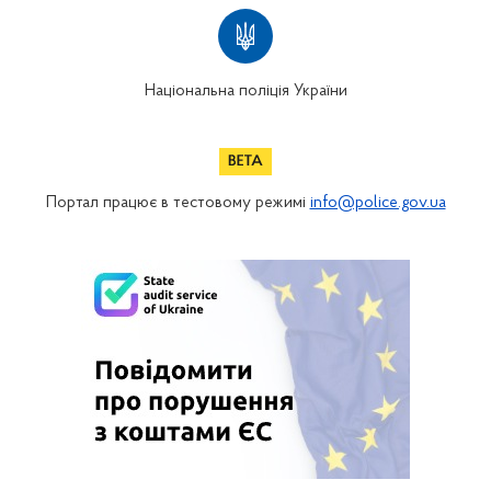
Національна поліція України
Портал працює в тестовому режимі
info@police.gov.ua