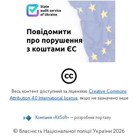
Весь контент доступний за ліцензією
Creative Commons
Attribution 4.0 International license
, якщо не зазначено інше
Компанія «KitSoft»
— розробник порталу
© Власність Національної поліції України
2026