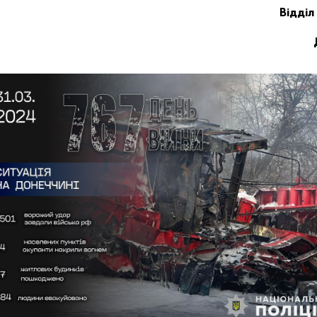
Відділ 