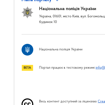
Мапа порталу
Національна поліція України
Україна, 01601, місто Київ, вул. Богомоль
будинок 10
Національна поліція України
Портал працює в тестовому режимі
info@
Весь контент доступний за ліцензією
Crea