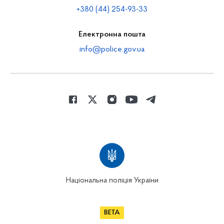
+380 (44) 254-93-33
Електронна пошта
info@police.gov.ua
Національна поліція України