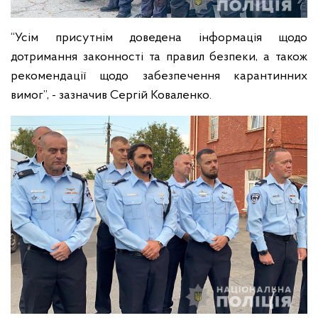
“Усім присутнім доведена інформація щодо
дотримання законності та правил безпеки, а також
рекомендації щодо забезпечення карантинних
вимог”, - зазначив Сергій Коваленко.