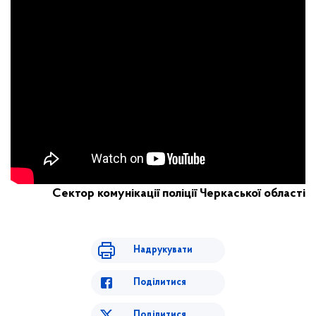
Сектор комунікації поліції Черкаської області
Надрукувати
Поділитися
Поділитися