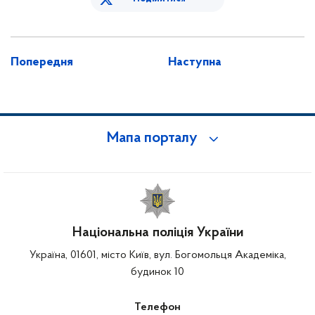
Попередня
Наступна
Мапа порталу
Національна поліція України
Україна, 01601, місто Київ, вул. Богомольця Академіка,
будинок 10
Телефон