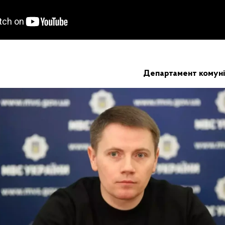
Департамент комуні