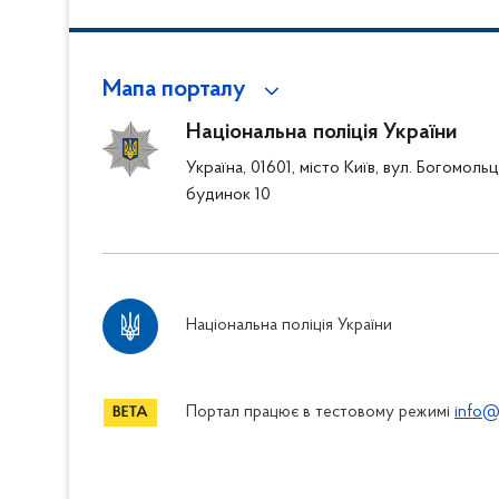
Мапа порталу
Національна поліція України
Україна, 01601, місто Київ, вул. Богомоль
будинок 10
Національна поліція України
Портал працює в тестовому режимі
info@