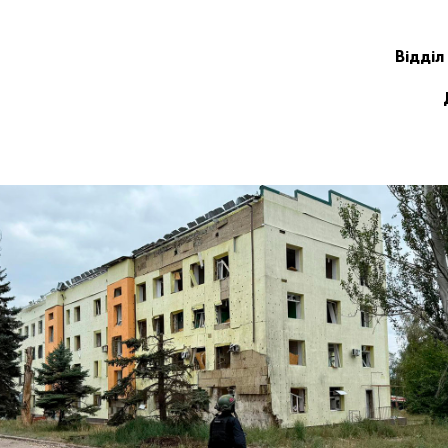
Відділ 