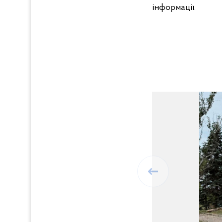
інформації.