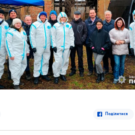
Поділитися