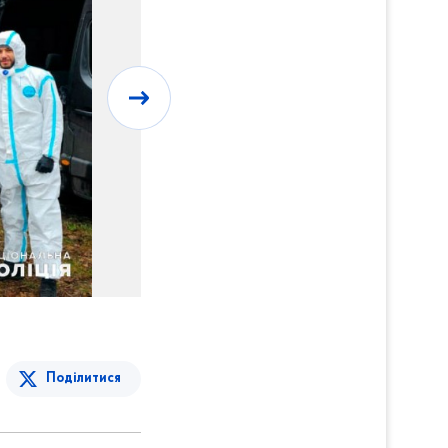
Поділитися