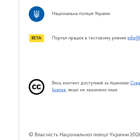
Національна поліція України
Портал працює в тестовому режимі
info@
Весь контент доступний за ліцензією
Crea
license
, якщо не зазначено інше
© Власність Національної поліції України
202