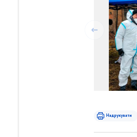
Надрукувати