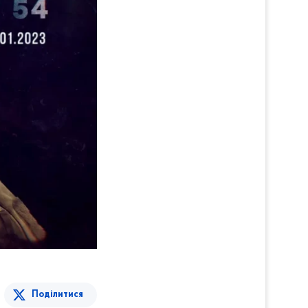
Поділитися