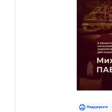
Надрукувати