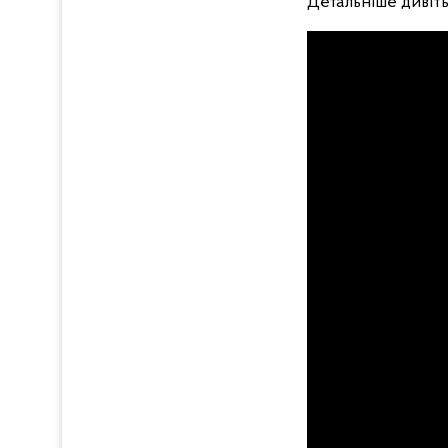
Детальніше дивіть