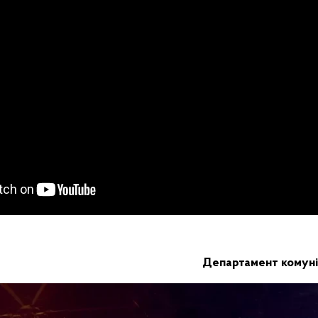
Департамент комуні