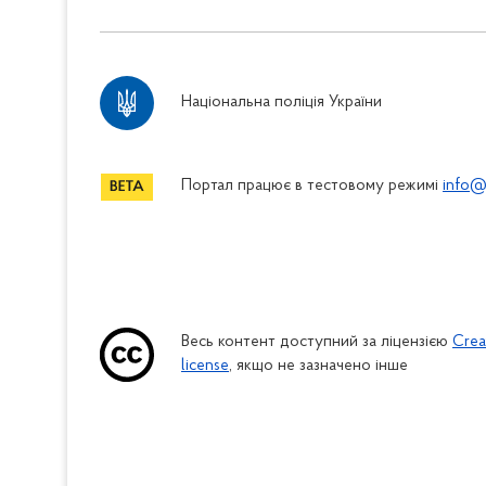
Національна поліція України
Портал працює в тестовому режимі
info@
Весь контент доступний за ліцензією
Crea
license
, якщо не зазначено інше