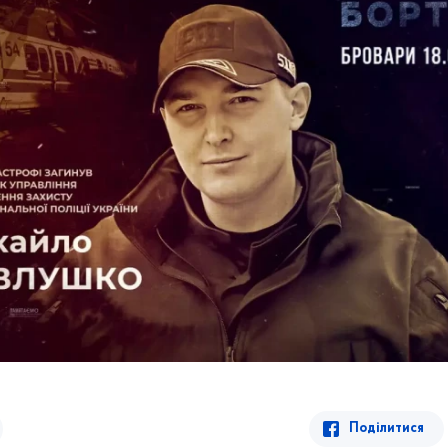
Поділитися