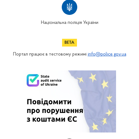
Національна поліція України
Портал працює в тестовому режимі
info@police.gov.ua