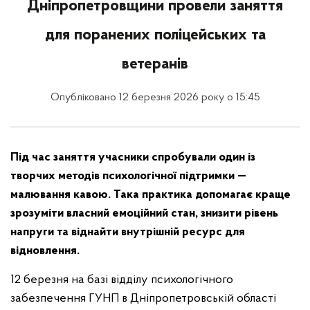
Дніпропетровщини провели заняття
для поранених поліцейських та
ветеранів
Опубліковано 12 березня 2026 року о 15:45
Під час заняття учасники спробували один із
творчих методів психологічної підтримки —
малювання кавою. Така практика допомагає краще
зрозуміти власний емоційний стан, знизити рівень
напруги та віднайти внутрішній ресурс для
відновлення.
12 березня на базі відділу психологічного
забезпечення ГУНП в Дніпропетровській області