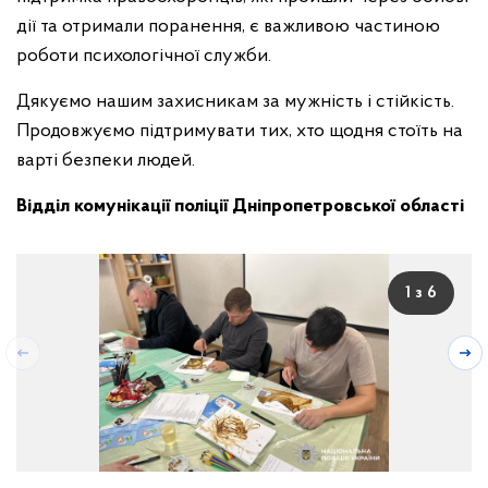
дії та отримали поранення, є важливою частиною
роботи психологічної служби.
Дякуємо нашим захисникам за мужність і стійкість.
Продовжуємо підтримувати тих, хто щодня стоїть на
варті безпеки людей.
Відділ комунікації поліції Дніпропетровської області
1 з 6