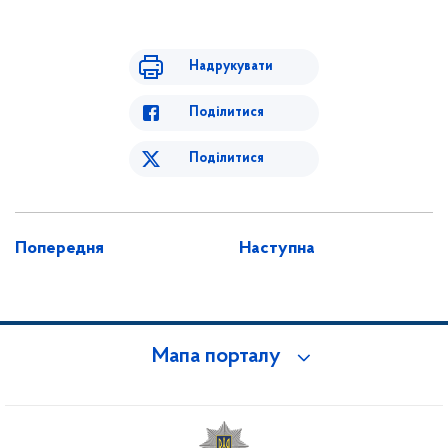
Надрукувати
Поділитися
Поділитися
Попередня
Наступна
Мапа порталу