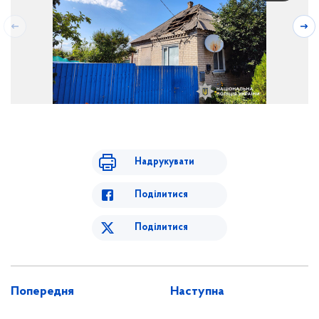
Надрукувати
Поділитися
Поділитися
Попередня
Наступна