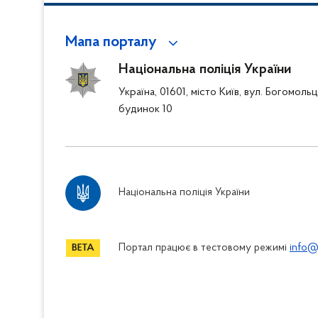
Мапа порталу
Національна поліція України
Україна, 01601, місто Київ, вул. Богомоль
будинок 10
Національна поліція України
Портал працює в тестовому режимі
info@