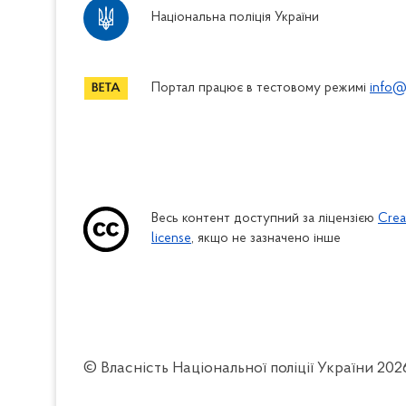
Національна поліція України
Портал працює в тестовому режимі
info@
Весь контент доступний за ліцензією
Crea
license
, якщо не зазначено інше
© Власність Національної поліції України
202