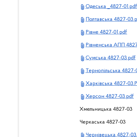
Одеська _4827-01.pd
Полтавська 4827-03.p
Рівне 4827-01.pdf
Рівненська АПП 4827
Сумська 4827-03.pdf
Тернопільська 4827-
Харківська 4827-03.
Херсон 4827-03.pdf
Хмельницька 4827-03
Черкаська 4827-03
Чернівецька 4827-03