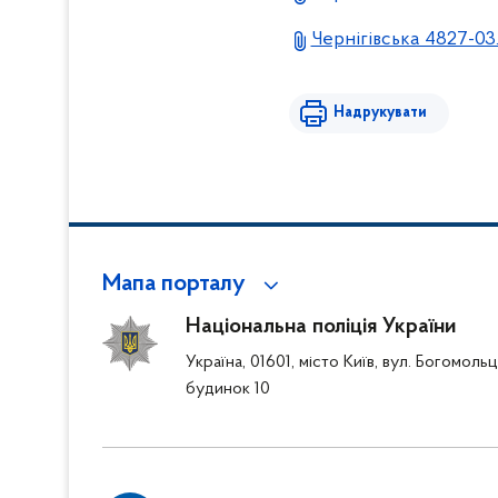
Чернігівська 4827-03
Надрукувати
Мапа порталу
Національна поліція України
Україна, 01601, місто Київ, вул. Богомоль
будинок 10