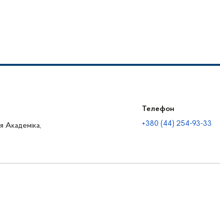
Телефон
+380 (44) 254-93-33
ця Академіка,