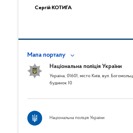
Сергій КОТИГА
Мапа порталу
Національна поліція України
Україна, 01601, місто Київ, вул. Богомоль
будинок 10
Національна поліція України