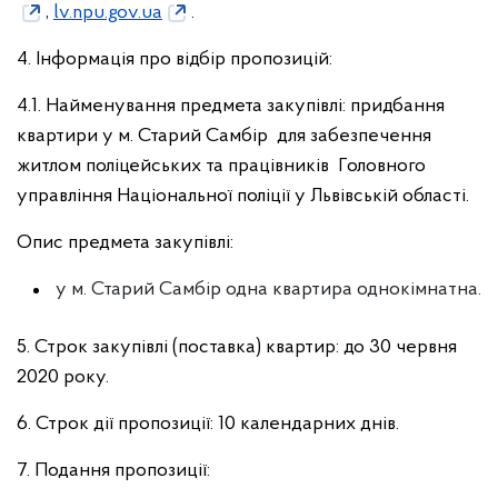
,
lv.npu.gov.ua
.
4. Інформація про відбір пропозицій:
4.1. Найменування предмета закупівлі: придбання
квартири у м. Старий Самбір для забезпечення
житлом поліцейських та працівників Головного
управління Національної поліції у Львівській області.
Опис предмета закупівлі:
у м. Старий Самбір одна квартира однокімнатна.
5. Строк закупівлі (поставка) квартир: до 30 червня
2020 року.
6. Строк дії пропозиції: 10 календарних днів.
7. Подання пропозиції: