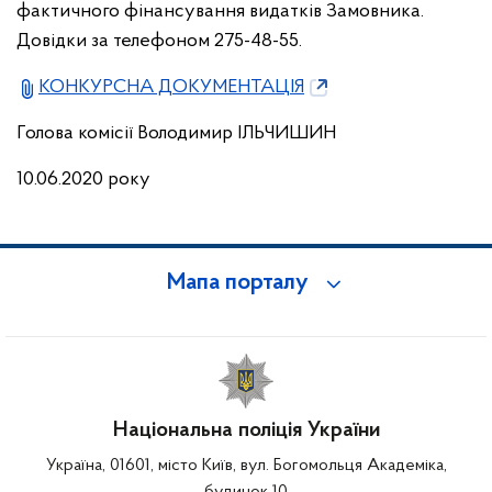
фактичного фінансування видатків Замовника.
Довідки за телефоном 275-48-55.
КОНКУРСНА ДОКУМЕНТАЦІЯ
Голова комісії Володимир ІЛЬЧИШИН
10.06.2020 року
Мапа порталу
Національна поліція України
Україна, 01601, місто Київ, вул. Богомольця Академіка,