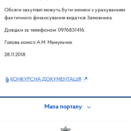
Обсяги закупівлі можуть бути змінені з урахуванням
фактичного фінансування видатків Замовника.
Довідки за телефоном: 0976831416.
Голова комісії А.М. Мамульчик
28.11.2018
КОНКУРСНА ДОКУМЕНТАЦІЯ
Мапа порталу