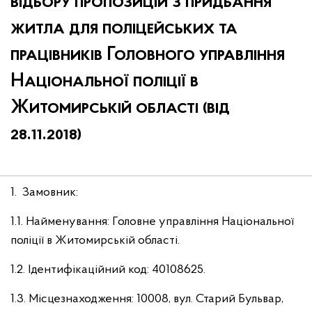
відбору пропозицій з придбання
житла для поліцейських та
працівників Головного управління
Національної поліції в
Житомирській області (від
28.11.2018)
1. Замовник:
1.1. Найменування: Головне управління Національної
поліції в Житомирській області.
1.2. Ідентифікаційний код: 40108625.
1.3. Місцезнаходження: 10008, вул. Старий Бульвар,