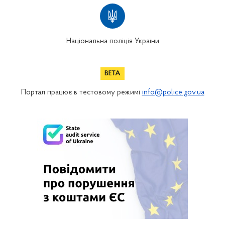
Національна поліція України
Портал працює в тестовому режимі
info@police.gov.ua