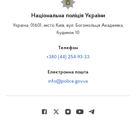
Національна поліція України
Україна, 01601, місто Київ, вул. Богомольця Академіка,
будинок 10
Телефон
+380 (44) 254-93-33
Електронна пошта
info@police.gov.ua