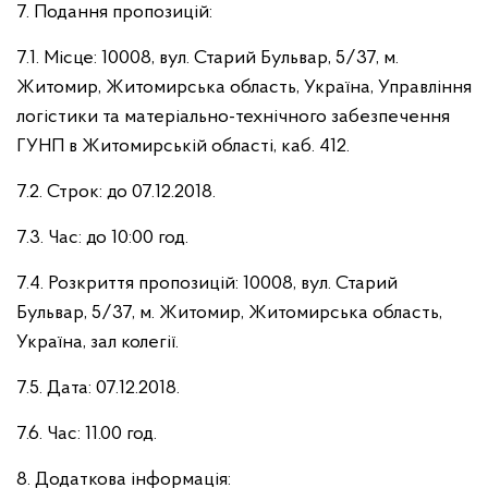
7. Подання пропозицій:
7.1. Місце: 10008, вул. Старий Бульвар, 5/37, м.
Житомир, Житомирська область, Україна, Управління
логістики та матеріально-технічного забезпечення
ГУНП в Житомирській області, каб. 412.
7.2. Строк: до 07.12.2018.
7.3. Час: до 10:00 год.
7.4. Розкриття пропозицій: 10008, вул. Старий
Бульвар, 5/37, м. Житомир, Житомирська область,
Україна, зал колегії.
7.5. Дата: 07.12.2018.
7.6. Час: 11.00 год.
8. Додаткова інформація: