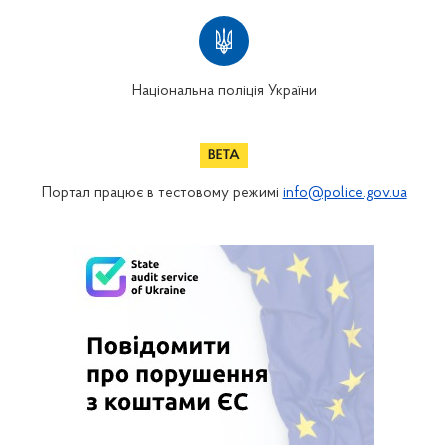
Національна поліція України
Портал працює в тестовому режимі
info@police.gov.ua