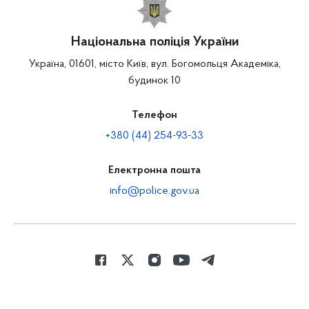
Національна поліція України
Україна, 01601, місто Київ, вул. Богомольця Академіка,
будинок 10
Телефон
+380 (44) 254-93-33
Електронна пошта
info@police.gov.ua