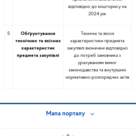
відповідно до кошторису на
2024 рік
5
Обґрунтування
Технічні та якісні
технічних та якісних
характеристики предмета
характеристик
закупівлі визначені відповідно
предмета закупівлі
до потреб замовника з
урахуванням вимог
законодавства та внутрішніх
нормативно-розпорядчих актів
Мапа порталу