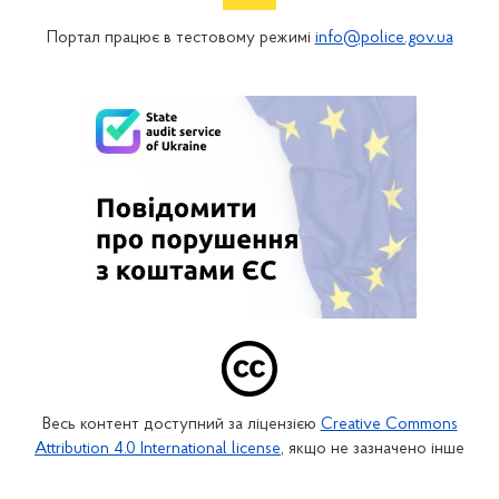
Портал працює в тестовому режимі
info@police.gov.ua
Весь контент доступний за ліцензією
Creative Commons
Attribution 4.0 International license
, якщо не зазначено інше