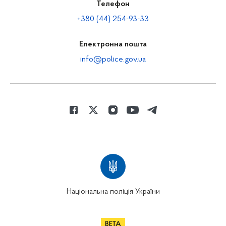
Телефон
+380 (44) 254-93-33
Електронна пошта
info@police.gov.ua
Національна поліція України