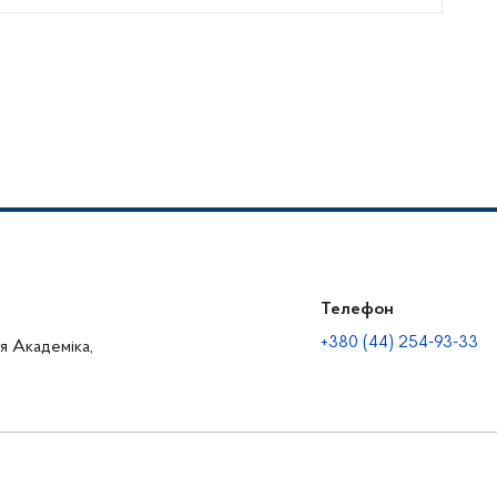
Телефон
+380 (44) 254-93-33
ця Академіка,