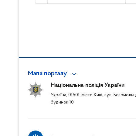
Мапа порталу
Національна поліція України
Україна, 01601, місто Київ, вул. Богомоль
будинок 10