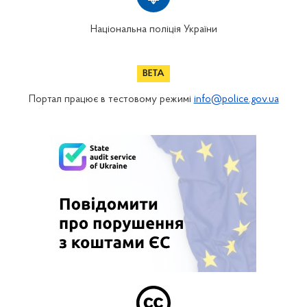
Національна поліція України
Портал працює в тестовому режимі
info@police.gov.ua