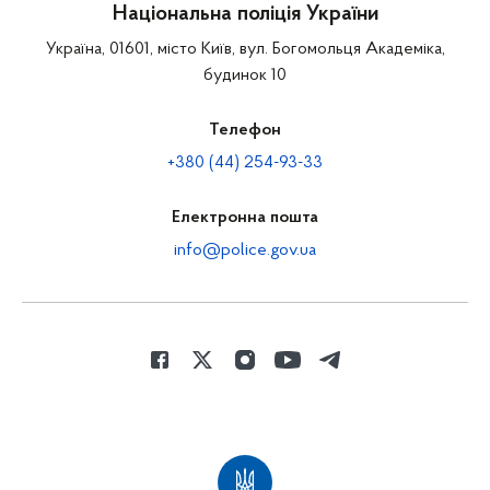
Національна поліція України
Україна, 01601, місто Київ, вул. Богомольця Академіка,
будинок 10
Телефон
+380 (44) 254-93-33
Електронна пошта
info@police.gov.ua