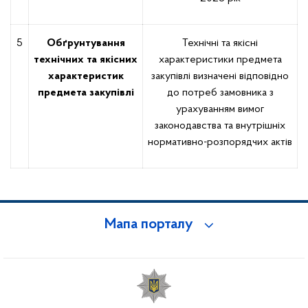
5
Обґрунтування
Технічні та якісні
технічних та якісних
характеристики предмета
характеристик
закупівлі визначені відповідно
предмета закупівлі
до потреб замовника з
урахуванням вимог
законодавства та внутрішніх
нормативно-розпорядчих актів
Мапа порталу