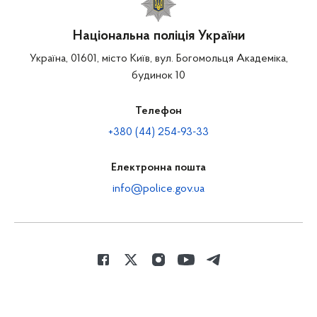
Національна поліція України
Україна, 01601, місто Київ, вул. Богомольця Академіка,
будинок 10
Телефон
+380 (44) 254-93-33
Електронна пошта
info@police.gov.ua