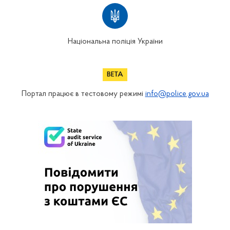
Національна поліція України
Портал працює в тестовому режимі
info@police.gov.ua