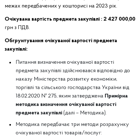
межах передбачених у кошторисі на 2023 рік.
Очікувана вартість предмета закупівлі : 2 427 000,00
грн з ПДВ.
Обгрунтування очікуваної вартості предмета
закупівлі:
Питання визначення очікуваної вартості
предмета закупівлі здійснювався відповідно до
наказу Міністерства розвитку економіки,
торгівлі та сільського господарства України від
18.02.2020 № 275, яким затверджена
Примірна
методика визначення очікуваної вартості
предмета закупівлі
(далі – Методика).
Методика передбачає три методи розрахунку
очікуваної вартості товарів/послуг: