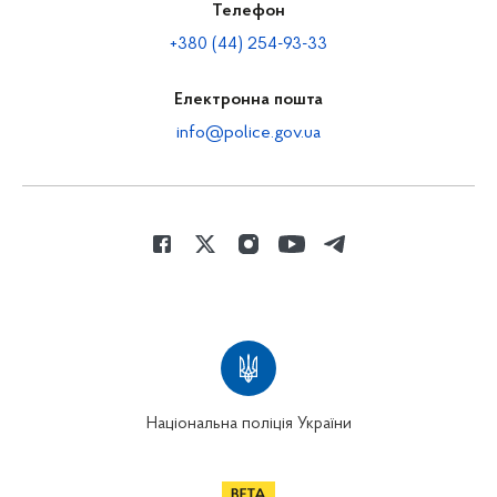
Телефон
+380 (44) 254-93-33
Електронна пошта
info@police.gov.ua
Національна поліція України