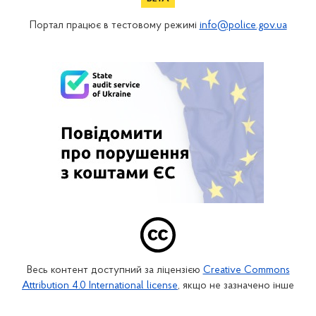
Портал працює в тестовому режимі
info@police.gov.ua
Весь контент доступний за ліцензією
Creative Commons
Attribution 4.0 International license
, якщо не зазначено інше