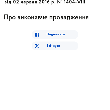
від 02 червня 2016 р. № 1404-VIII
Про виконавче провадження
Поділитися
Твітнути