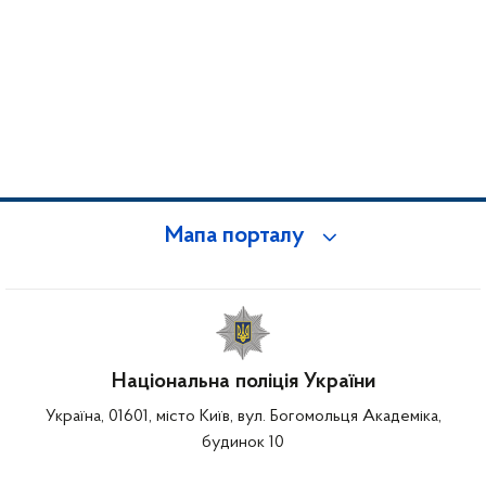
Мапа порталу
Національна поліція України
Україна, 01601, місто Київ, вул. Богомольця Академіка,
будинок 10