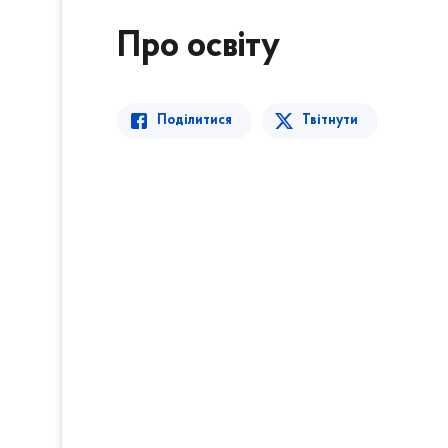
Про освіту
Поділитися
Твітнути