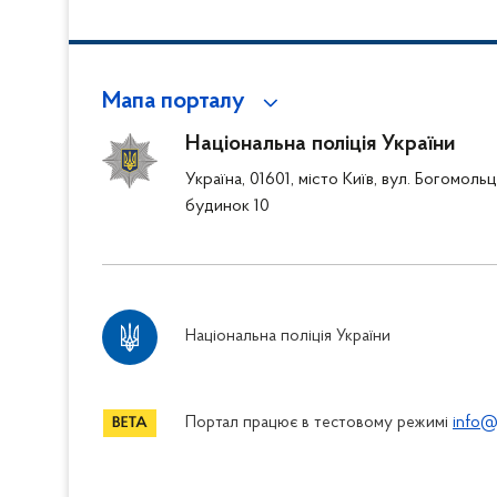
Мапа порталу
Національна поліція України
Україна, 01601, місто Київ, вул. Богомоль
будинок 10
Національна поліція України
Портал працює в тестовому режимі
info@