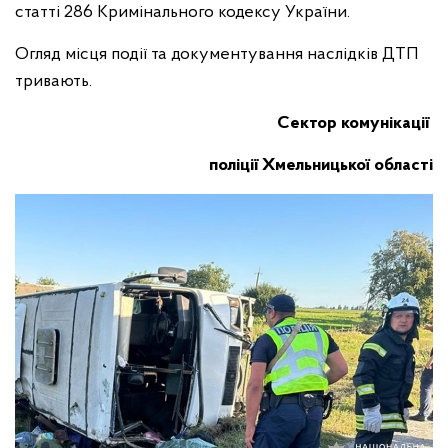
статті 286 Кримінального кодексу України.
Огляд місця події та документування наслідків ДТП
тривають.
Сектор комунікації
поліції Хмельницької області