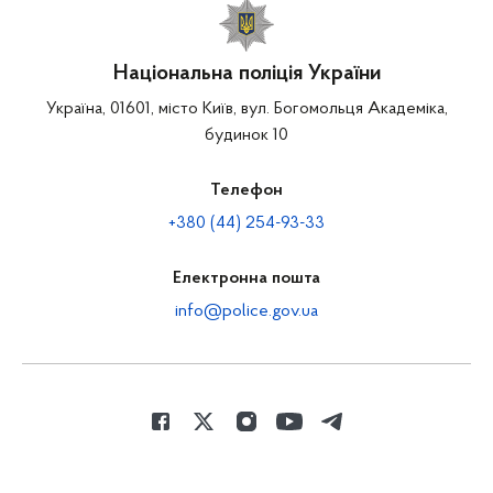
Національна поліція України
Україна, 01601, місто Київ, вул. Богомольця Академіка,
будинок 10
Телефон
+380 (44) 254-93-33
Електронна пошта
info@police.gov.ua