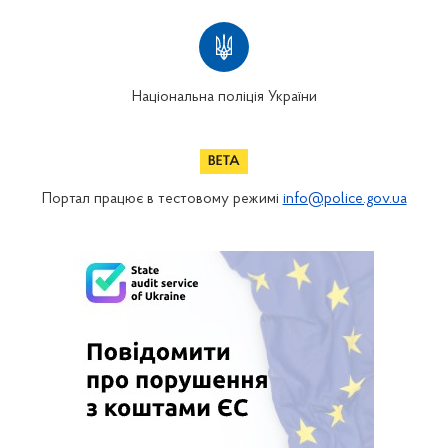
Національна поліція України
Портал працює в тестовому режимі
info@police.gov.ua