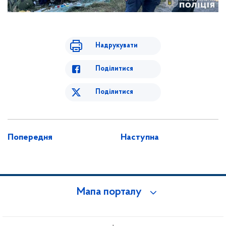
Надрукувати
Поділитися
Поділитися
Попередня
Наступна
Мапа порталу