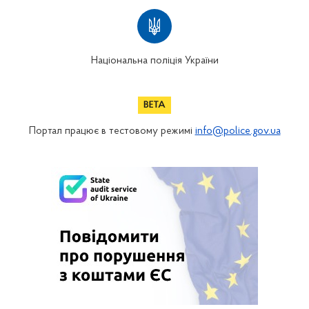
Національна поліція України
Портал працює в тестовому режимі
info@police.gov.ua