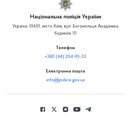
Національна поліція України
Україна, 01601, місто Київ, вул. Богомольця Академіка,
будинок 10
Телефон
+380 (44) 254-93-33
Електронна пошта
info@police.gov.ua