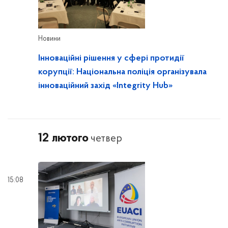
Новини
Інноваційні рішення у сфері протидії
корупції: Національна поліція організувала
інноваційний захід «Integrity Hub»
12 лютого
четвер
15:08