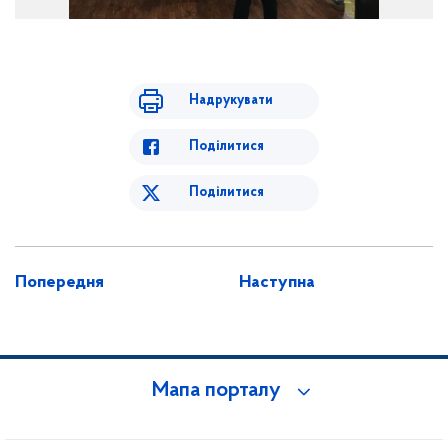
Надрукувати
Поділитися
Поділитися
Попередня
Наступна
Мапа порталу