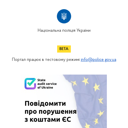
Національна поліція України
Портал працює в тестовому режимі
info@police.gov.ua