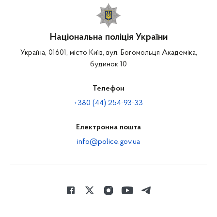
Національна поліція України
Україна, 01601, місто Київ, вул. Богомольця Академіка,
будинок 10
Телефон
+380 (44) 254-93-33
Електронна пошта
info@police.gov.ua