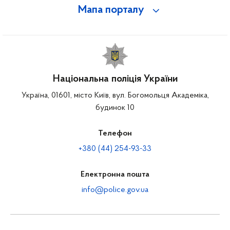
Мапа порталу
Національна поліція України
Україна, 01601, місто Київ, вул. Богомольця Академіка,
будинок 10
Телефон
+380 (44) 254-93-33
Електронна пошта
info@police.gov.ua