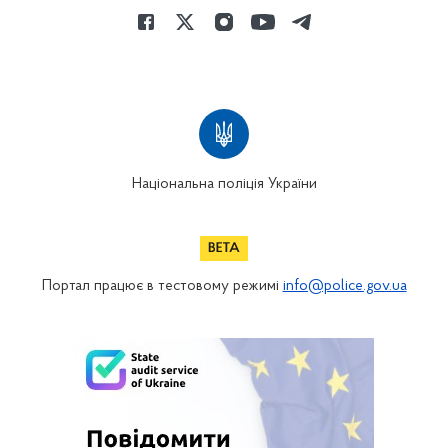
Національна поліція України
Портал працює в тестовому режимі
info@police.gov.ua