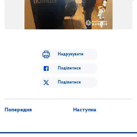
Надрукувати
Поділитися
Поділитися
Попередня
Наступна