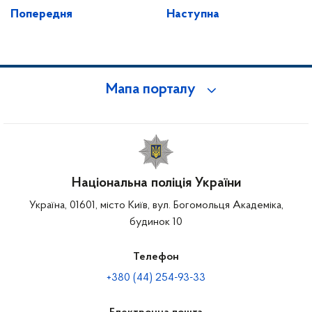
Попередня
Наступна
Мапа порталу
Національна поліція України
Україна, 01601, місто Київ, вул. Богомольця Академіка,
будинок 10
Телефон
+380 (44) 254-93-33