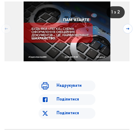
1 з 2
Надрукувати
Поділитися
Поділитися