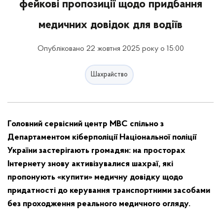
фейкові пропозиції щодо придбання
медичних довідок для водіїв
Опубліковано 22 жовтня 2025 року о 15:00
Шахрайство
Головний сервісний центр МВС спільно з
Департаментом кіберполіції Національної поліції
України застерігають громадян: на просторах
Інтернету знову активізувалися шахраї, які
пропонують «купити» медичну довідку щодо
придатності до керування транспортними засобами
без проходження реального медичного огляду.