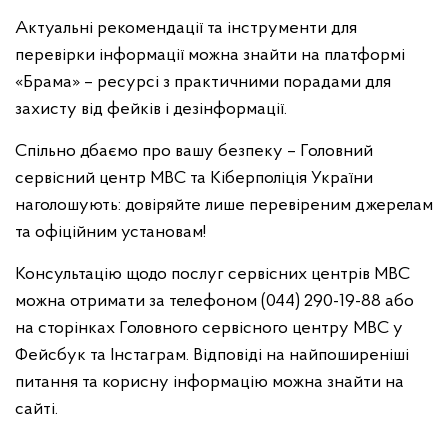
Актуальні рекомендації та інструменти для
перевірки інформації можна знайти на платформі
«Брама» – ресурсі з практичними порадами для
захисту від фейків і дезінформації.
Спільно дбаємо про вашу безпеку – Головний
сервісний центр МВС та Кіберполіція України
наголошують: довіряйте лише перевіреним джерелам
та офіційним установам!
Консультацію щодо послуг сервісних центрів МВС
можна отримати за телефоном (044) 290-19-88 або
на сторінках Головного сервісного центру МВС у
Фейсбук та Інстаграм. Відповіді на найпоширеніші
питання та корисну інформацію можна знайти на
сайті.