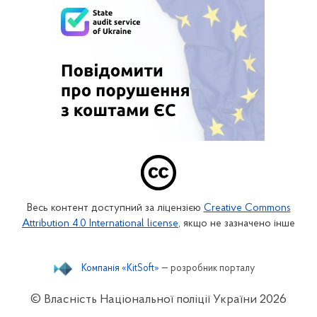
Весь контент доступний за ліцензією
Creative Commons
Attribution 4.0 International license
, якщо не зазначено інше
Компанія «KitSoft»
— розробник порталу
© Власність Національної поліції України
2026