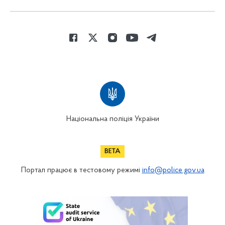
Національна поліція України
Портал працює в тестовому режимі
info@police.gov.ua