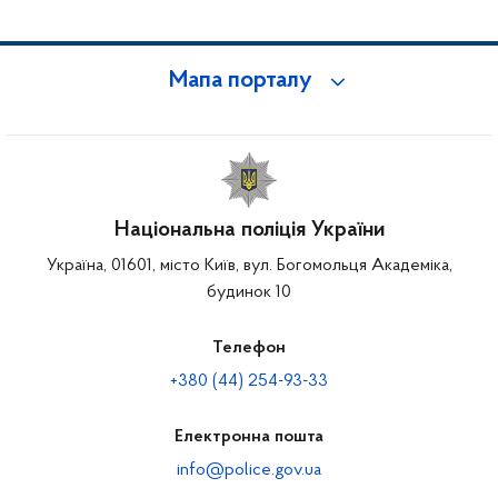
Мапа порталу
Національна поліція України
Україна, 01601, місто Київ, вул. Богомольця Академіка,
будинок 10
Телефон
+380 (44) 254-93-33
Електронна пошта
info@police.gov.ua