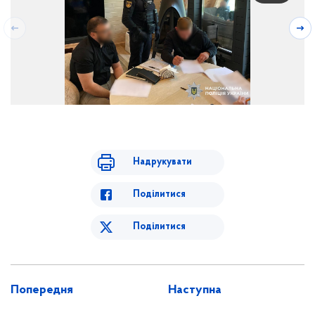
Надрукувати
Поділитися
Поділитися
Попередня
Наступна