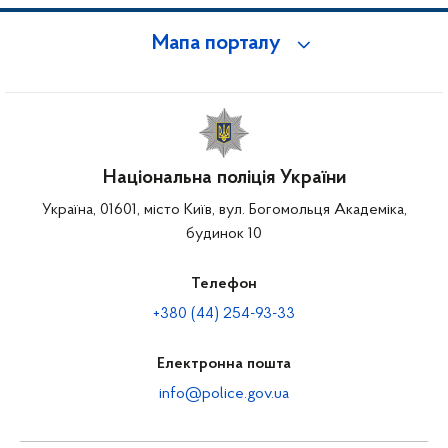
Мапа порталу
Національна поліція України
Україна, 01601, місто Київ, вул. Богомольця Академіка,
будинок 10
Телефон
+380 (44) 254-93-33
Електронна пошта
info@police.gov.ua