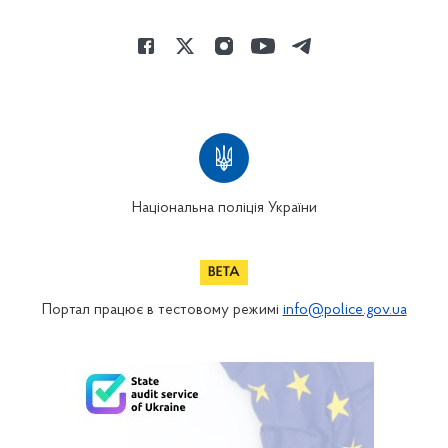
Національна поліція України
Портал працює в тестовому режимі
info@police.gov.ua