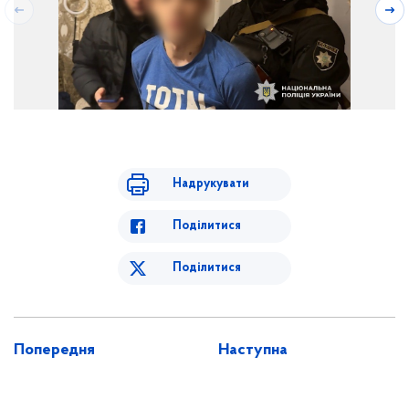
Надрукувати
Поділитися
Поділитися
Попередня
Наступна