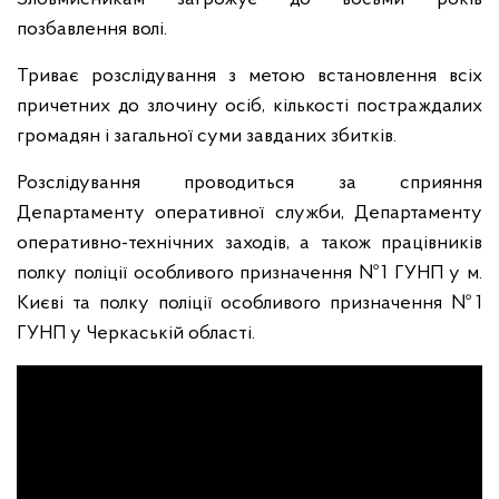
позбавлення волі.
Триває розслідування з метою встановлення всіх
причетних до злочину осіб, кількості постраждалих
громадян і загальної суми завданих збитків.
Розслідування проводиться за сприяння
Департаменту оперативної служби, Департаменту
оперативно-технічних заходів, а також працівників
полку поліції особливого призначення №1 ГУНП у м.
Києві та полку поліції особливого призначення №1
ГУНП у Черкаській області.