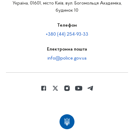
Україна, 01601, місто Київ, вул. Богомольця Академіка,
будинок 10
Телефон
+380 (44) 254-93-33
Електронна пошта
info@police.gov.ua