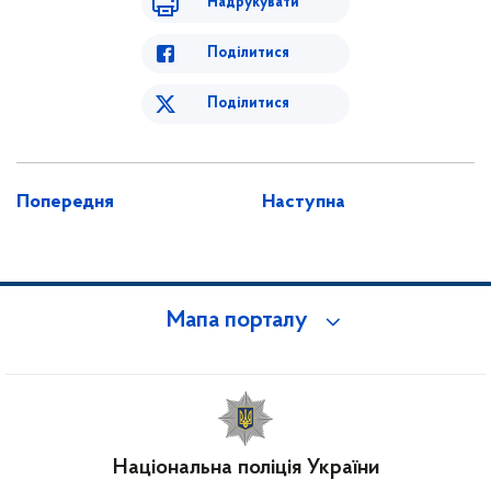
Надрукувати
Поділитися
Поділитися
Попередня
Наступна
Мапа порталу
Національна поліція України