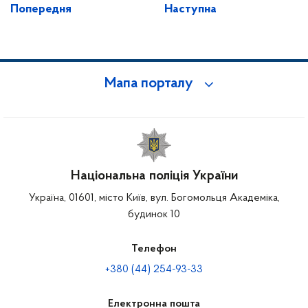
Попередня
Наступна
Мапа порталу
Національна поліція України
Україна, 01601, місто Київ, вул. Богомольця Академіка,
будинок 10
Телефон
+380 (44) 254-93-33
Електронна пошта