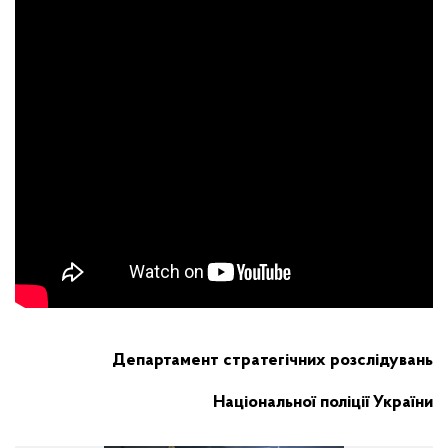
Департамент стратегічних розслідувань
Національної поліції України