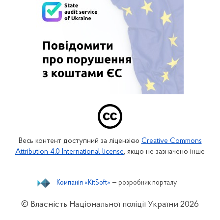
Весь контент доступний за ліцензією
Creative Commons
Attribution 4.0 International license
, якщо не зазначено інше
Компанія «KitSoft»
— розробник порталу
© Власність Національної поліції України
2026