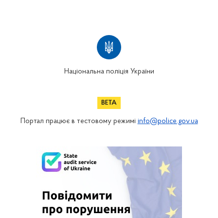
Національна поліція України
Портал працює в тестовому режимі
info@police.gov.ua