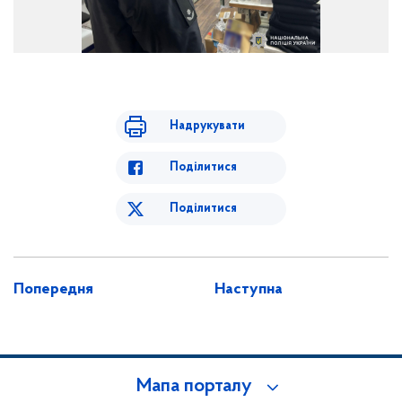
Надрукувати
Поділитися
Поділитися
Попередня
Наступна
Мапа порталу