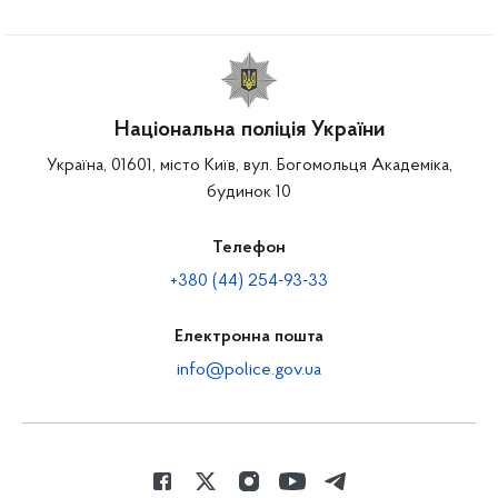
Національна поліція України
Україна, 01601, місто Київ, вул. Богомольця Академіка,
будинок 10
Телефон
+380 (44) 254-93-33
Електронна пошта
info@police.gov.ua