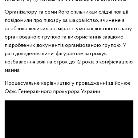
Організатору та семи його спільникам слідчі поліції
повідомили про підозру за шахрайство, вчинене в
особливо великих розмірах в умовах воєнного стану
організованою групою та використання завідомо
підроблених документів організованою групою. У
разі доведення вини, фігурантам загрожує
позбавлення волі на строк до 12 років з конфіскацією
майна.
Процесуальне керівництво у провадженні здійснює
Офіс Генерального прокурора України.