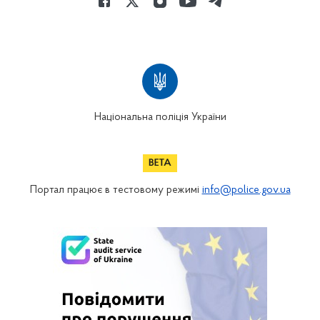
Національна поліція України
Портал працює в тестовому режимі
info@police.gov.ua