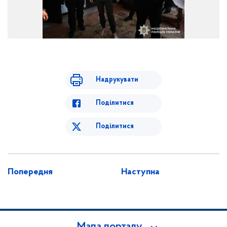
Надрукувати
Поділитися
Поділитися
Попередня
Наступна