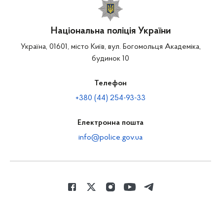
Національна поліція України
Україна, 01601, місто Київ, вул. Богомольця Академіка,
будинок 10
Телефон
+380 (44) 254-93-33
Електронна пошта
info@police.gov.ua