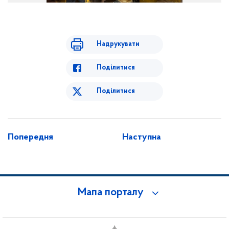
Надрукувати
Поділитися
Поділитися
Попередня
Наступна
Мапа порталу