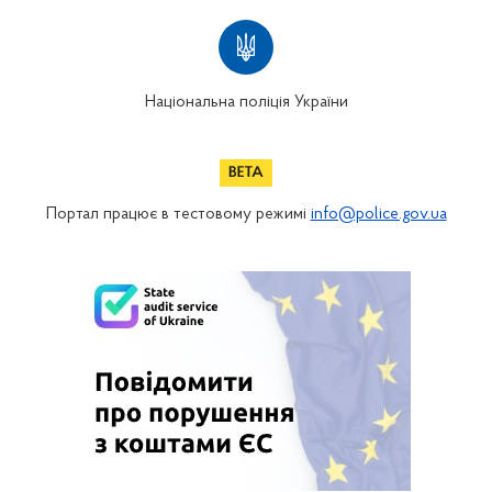
Національна поліція України
Портал працює в тестовому режимі
info@police.gov.ua