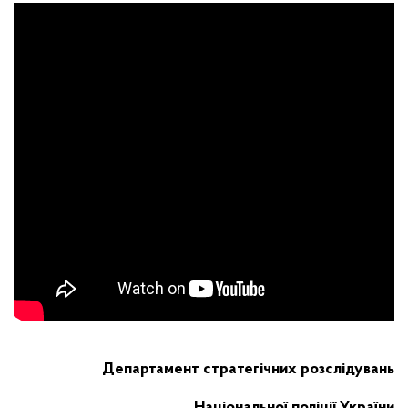
Департамент стратегічних розслідувань
Національної поліції України