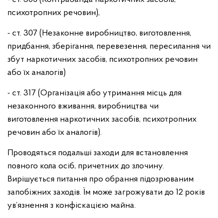
психотропних речовин),
- ст. 307 (Незаконне виробництво, виготовлення,
придбання, зберігання, перевезення, пересилання чи
збут наркотичних засобів, психотропних речовин
або їх аналогів)
- ст. 317 (Організація або утримання місць для
незаконного вживання, виробництва чи
виготовлення наркотичних засобів, психотропних
речовин або їх аналогів).
Проводяться подальші заходи для встановлення
повного кола осіб, причетних до злочину.
Вирішується питання про обрання підозрюваним
запобіжних заходів. Їм може загрожувати до 12 років
ув’язнення з конфіскацією майна.