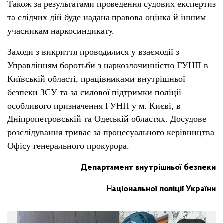
Також за результатами проведення судових експертиз
та слідчих дій буде надана правова оцінка й іншим
учасникам наркосиндикату.
Заходи з викриття проводилися у взаємодії з
Управлінням боротьби з наркозлочинністю ГУНП в
Київській області, працівниками внутрішньої
безпеки ЗСУ та за силової підтримки поліції
особливого призначення ГУНП у м. Києві, в
Дніпропетровській та Одеській областях. Досудове
розслідування триває за процесуального керівництва
Офісу генерального прокурора.
Департамент внутрішньої безпеки
Національної поліції України