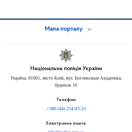
Мапа порталу
Національна поліція України
Україна, 01601, місто Київ, вул. Богомольця Академіка,
будинок 10
Телефон
+380 (44) 254-93-33
Електронна пошта