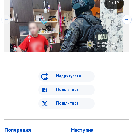
1 з 19
Надрукувати
Поділитися
Поділитися
Попередня
Наступна