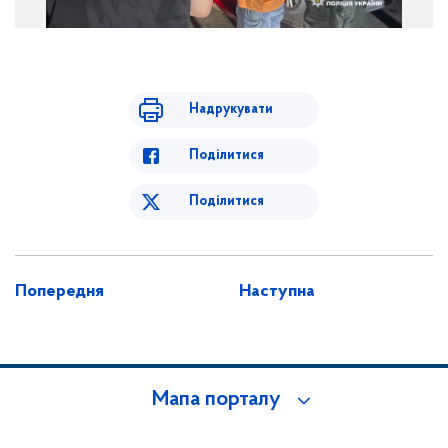
Надрукувати
Поділитися
Поділитися
Попередня
Наступна
Мапа порталу