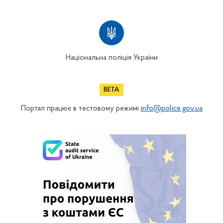
Національна поліція України
Портал працює в тестовому режимі
info@police.gov.ua