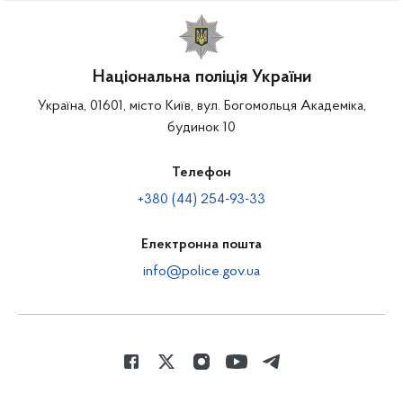
Національна поліція України
Україна, 01601, місто Київ, вул. Богомольця Академіка,
будинок 10
Телефон
+380 (44) 254-93-33
Електронна пошта
info@police.gov.ua