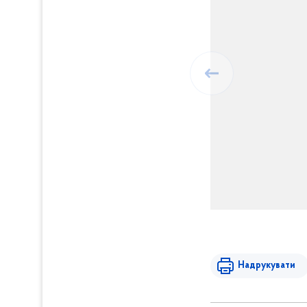
Надрукувати