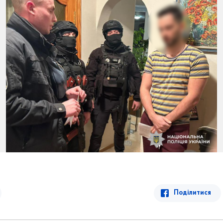
Поділитися