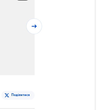
Поділитися