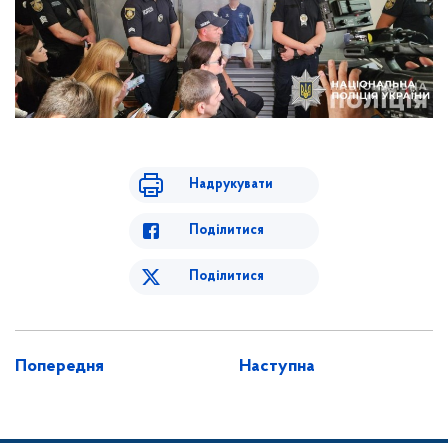
Надрукувати
Поділитися
Поділитися
Попередня
Наступна