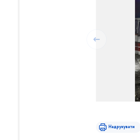
Надрукувати