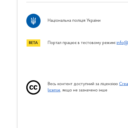
Національна поліція України
Портал працює в тестовому режимі
info@
Весь контент доступний за ліцензією
Crea
license
, якщо не зазначено інше