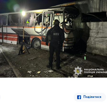
Поділитися