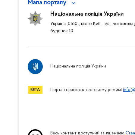
Мапа порталу
Національна поліція України
Україна, 01601, місто Київ, вул. Богомоль
будинок 10
Національна поліція України
Портал працює в тестовому режимі
info@
Весь контент доступний за ліцензією
Crea